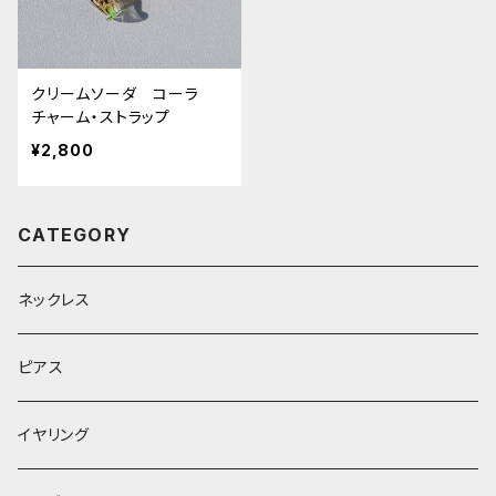
クリームソーダ コーラ
チャーム・ストラップ
¥2,800
CATEGORY
ネックレス
ピアス
イヤリング