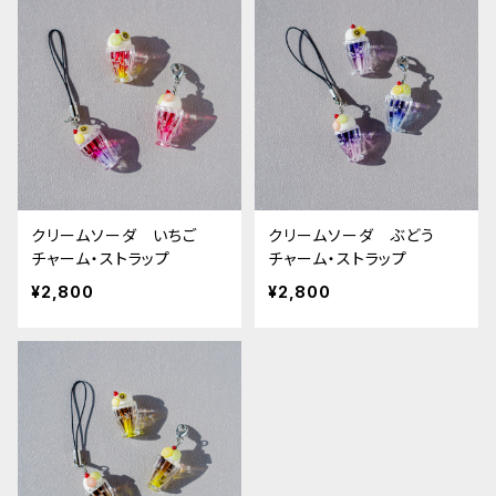
クリームソーダ いちご
クリームソーダ ぶどう
チャーム・ストラップ
チャーム・ストラップ
¥2,800
¥2,800