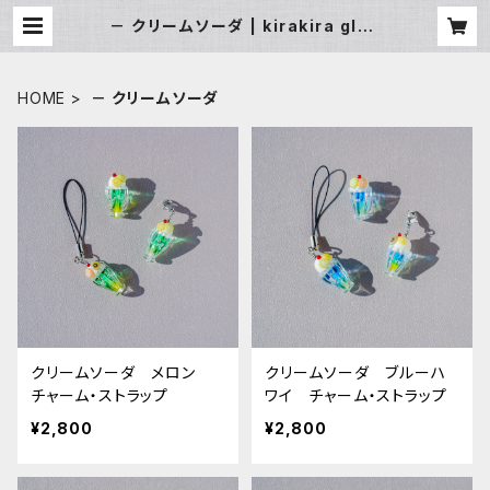
－ クリームソーダ | kirakira glas
s.
HOME
－ クリームソーダ
クリームソーダ メロン
クリームソーダ ブルーハ
チャーム・ストラップ
ワイ チャーム・ストラップ
¥2,800
¥2,800