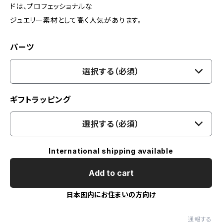
ドは、プロフェッショナルな
ジュエリー素材として高く人気があります。
パーツ
選択する（必須）
ギフトラッピング
選択する（必須）
International shipping available
Add to cart
日本国内にお住まいの方向け
通報する