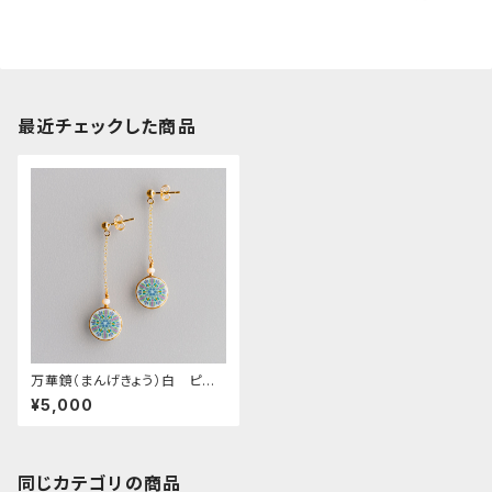
最近チェックした商品
万華鏡（まんげきょう）白 ピア
ス 14kgf
¥5,000
同じカテゴリの商品