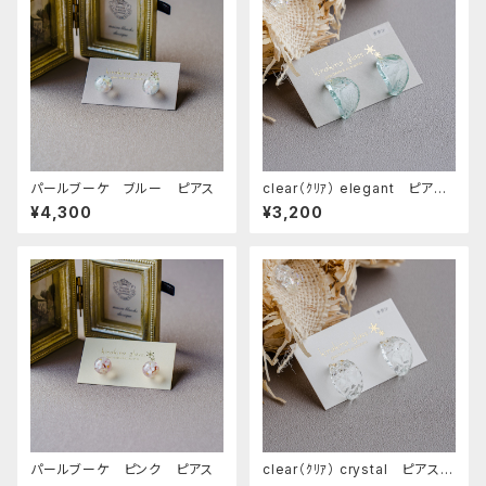
パールブーケ ブルー ピアス
clear（ｸﾘｱ） elegant ピア
ス チタンポスト
¥4,300
¥3,200
パールブーケ ピンク ピアス
clear（ｸﾘｱ） crystal ピアス
チタンポスト