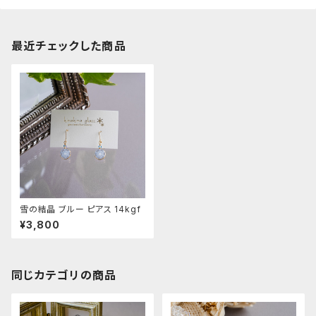
最近チェックした商品
雪の結晶 ブルー ピアス 14kgf
¥3,800
同じカテゴリの商品