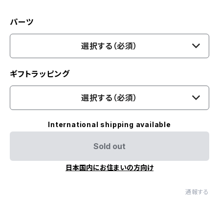
パーツ
選択する（必須）
ギフトラッピング
選択する（必須）
International shipping available
Sold out
日本国内にお住まいの方向け
通報する